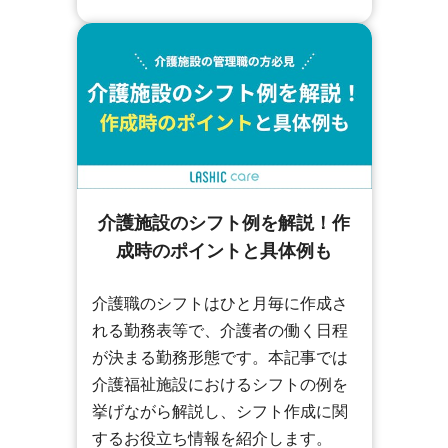
介護施設のシフト例を解説！作
成時のポイントと具体例も
介護職のシフトはひと月毎に作成さ
れる勤務表等で、介護者の働く日程
が決まる勤務形態です。本記事では
介護福祉施設におけるシフトの例を
挙げながら解説し、シフト作成に関
するお役立ち情報を紹介します。