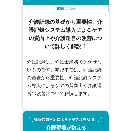
介護記録の基礎から重要性、介
護記録システム導入によるケア
の質向上や介護運営の改善につ
いて詳しく解説！
介護記録は、介護士業務で欠かせな
いものです。本記事では、介護記録
の基礎から重要性、介護記録システ
ム導入によるケアの質向上や介護運
営の改善について解説します。