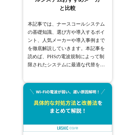
と比較
本記事では、ナースコールシステム
の基礎知識、選び方や導入するポイ
ント、人気メーカーや導入事例まで
を徹底解説していきます。本記事を
読めば、PHSの電波規制によって制
限されたシステムに最適な代替を見
つけられます。