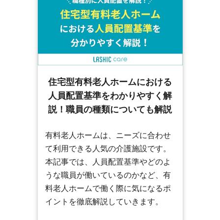
住宅型有料老人ホームにおける
人員配置基準をわかりやすく解
説！職員の種類についても解説
有料老人ホームは、ニーズに合わせ
て利用できる人気の介護施設です。
本記事では、人員配置基準やどのよ
うな職員が働いているのかなど、有
料老人ホームで働く際に気になるポ
イントを徹底解説していきます。