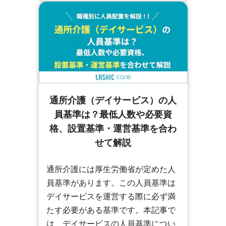
通所介護（デイサービス）の人
員基準は？最低人数や必要資
格、設置基準・運営基準を合わ
せて解説
通所介護には厚生労働省が定めた人
員基準があります。この人員基準は
デイサービスを運営する際に必ず満
たす必要がある基準です。本記事で
は、デイサービスの人員基準につい