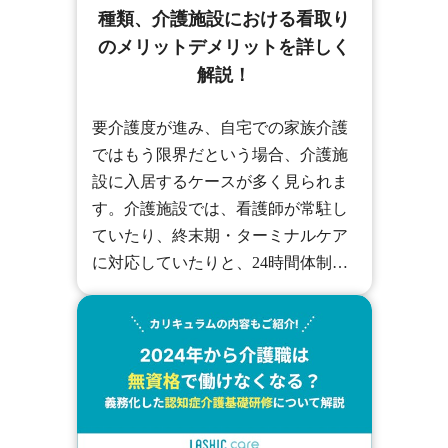
種類、介護施設における看取り
のメリットデメリットを詳しく
解説！
要介護度が進み、自宅での家族介護
ではもう限界だという場合、介護施
設に入居するケースが多く見られま
す。介護施設では、看護師が常駐し
ていたり、終末期・ターミナルケア
に対応していたりと、24時間体制で
手厚いケアや終末期のサポートを行
っています。