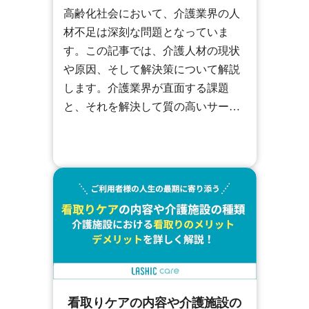
高齢化社会において、介護業界の人
材不足は深刻な問題となっていま
す。この記事では、介護人材の現状
や原因、そして解決策について解説
します。介護業界が直面する課題
と、それを解決して質の高いサービ
スを提供するための対策を探ってい
きます。
看取りケアの内容や介護施設の