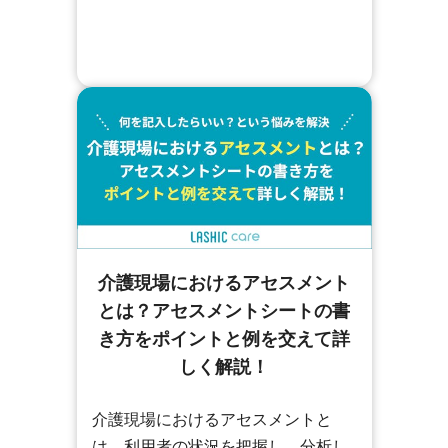
介護現場におけるアセスメント
とは？アセスメントシートの書
き方をポイントと例を交えて詳
しく解説！
介護現場におけるアセスメントと
は、利用者の状況を把握し、分析し