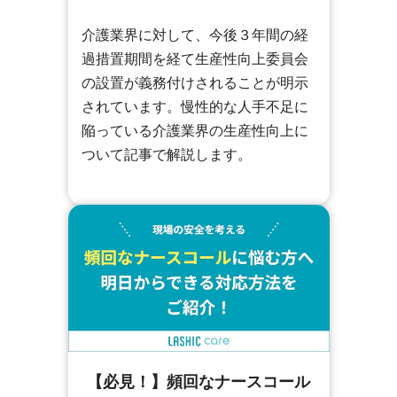
介護業界に対して、今後３年間の経
過措置期間を経て生産性向上委員会
の設置が義務付けされることが明示
されています。慢性的な人手不足に
陥っている介護業界の生産性向上に
ついて記事で解説します。
【必見！】頻回なナースコール