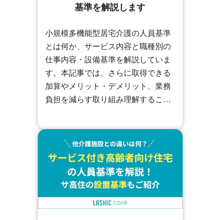
基準を解説します
小規模多機能型居宅介護の人員基準
とは何か、サービス内容と職種別の
仕事内容・設備基準を解説していま
す。本記事では、さらに取得できる
加算やメリット・デメリット、業務
負担を減らす取り組み理解すること
で、介護施設の業務効率を上げられ
ますので、ぜひご覧ください。