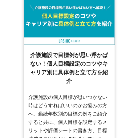
介護施設で目標例が思い浮かば
ない！個人目標設定のコツやキ
ャリア別に具体例と立て方を紹
介
介護施設の個人目標が思いつかない
時はどうすればいいのかお悩みの方
へ。勤続年数別の目標の例をご紹介
すると共に、個人目標を設定するメ
リットや評価シートの書き方、目標