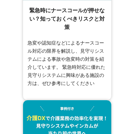
緊急時にナースコールが押せな
い？知っておくべきリスクと対
策
急変や認知症などによるナースコー
ル対応の限界を解説し、見守りシス
テムによる事故や急変時の対策を紹
介しています。 緊急時対応に優れた
見守りシステムに興味がある施設の
方は、ぜひ参考にしてください