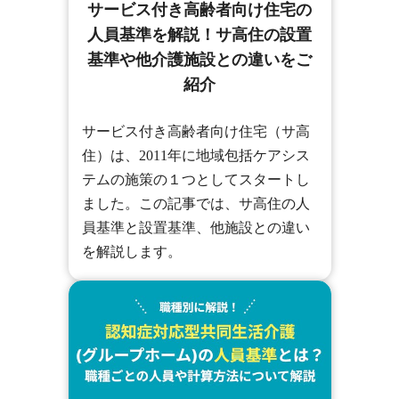
サービス付き高齢者向け住宅の
人員基準を解説！サ高住の設置
基準や他介護施設との違いをご
紹介
サービス付き高齢者向け住宅（サ高
住）は、2011年に地域包括ケアシス
テムの施策の１つとしてスタートし
ました。この記事では、サ高住の人
員基準と設置基準、他施設との違い
を解説します。