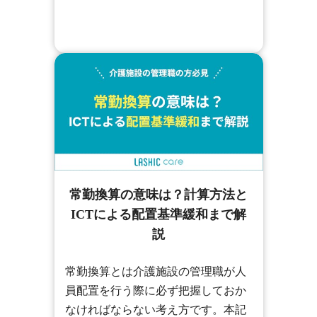
常勤換算の意味は？計算方法と
ICTによる配置基準緩和まで解
説
常勤換算とは介護施設の管理職が人
員配置を行う際に必ず把握しておか
なければならない考え方です。本記