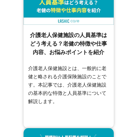
介護老人保健施設の人員基準は
どう考える？老健の特徴や仕事
内容、お悩みポイントを紹介
介護老人保健施設とは、一般的に老
健と略される介護保険施設のことで
す。本記事では、介護老人保健施設
の基本的な特徴と人員基準について
解説します。