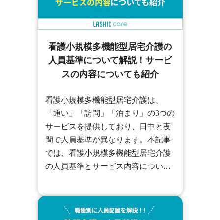
看護小規模多機能型居宅介護の
人員基準について解説！サービ
スの内容についても紹介
看護小規模多機能型居宅介護は、
「通い」「訪問」「泊まり」の3つの
サービスを提供しており、日中と夜
間で人員基準が異なります。本記事
では、看護小規模多機能型居宅介護
の人員基準とサービス内容について
解説しますので、ぜひ最後までご覧
ください。