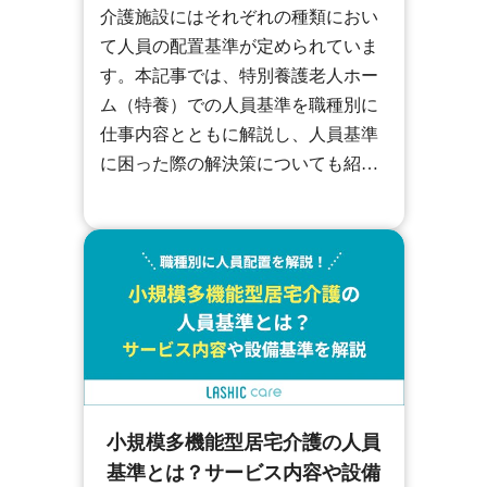
介護施設にはそれぞれの種類におい
て人員の配置基準が定められていま
す。本記事では、特別養護老人ホー
ム（特養）での人員基準を職種別に
仕事内容とともに解説し、人員基準
に困った際の解決策についても紹介
します。
小規模多機能型居宅介護の人員
基準とは？サービス内容や設備