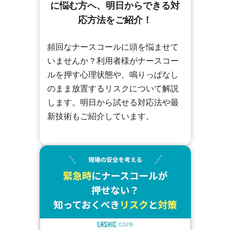
に悩む方へ、明日からできる対
応方法をご紹介！
頻回なナースコールに頭を悩ませて
いませんか？利用者様がナースコー
ルを押す心理状態や、鳴りっぱなし
のまま放置するリスクについて解説
します。明日から試せる対応法や最
新技術もご紹介しています。