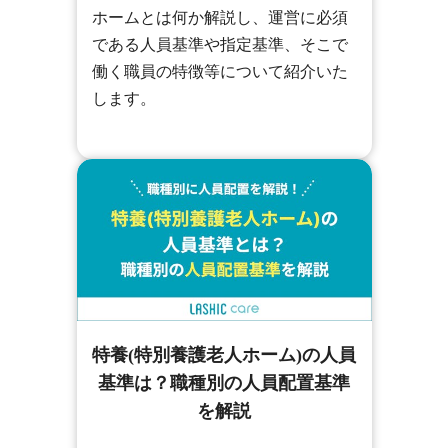
ホームとは何か解説し、運営に必須
である人員基準や指定基準、そこで
働く職員の特徴等について紹介いた
します。
特養(特別養護老人ホーム)の人員
基準は？職種別の人員配置基準
を解説