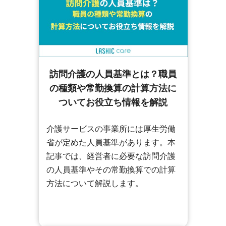
訪問介護の人員基準とは？職員
の種類や常勤換算の計算方法に
ついてお役立ち情報を解説
介護サービスの事業所には厚生労働
省が定めた人員基準があります。本
記事では、経営者に必要な訪問介護
の人員基準やその常勤換算での計算
方法について解説します。