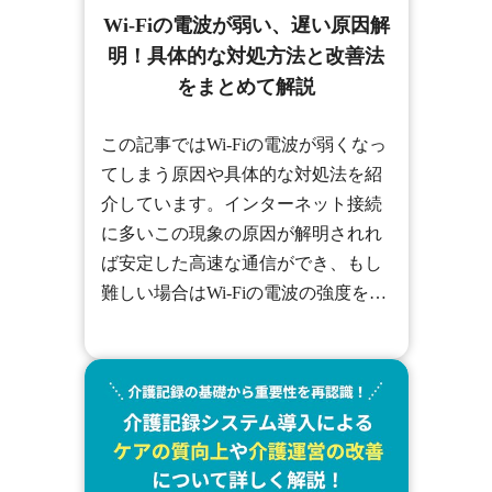
Wi-Fiの電波が弱い、遅い原因解
明！具体的な対処方法と改善法
をまとめて解説
この記事ではWi-Fiの電波が弱くなっ
てしまう原因や具体的な対処法を紹
介しています。インターネット接続
に多いこの現象の原因が解明されれ
ば安定した高速な通信ができ、もし
難しい場合はWi-Fiの電波の強度を改
善する方法を紹介しているので是非
参考にしてみてください。