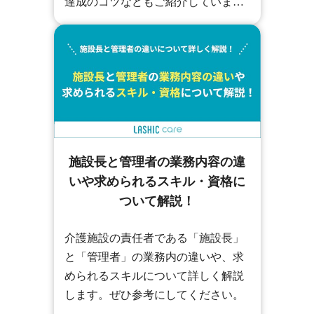
達成のコツなどもご紹介していま
す。
施設長と管理者の業務内容の違
いや求められるスキル・資格に
ついて解説！
介護施設の責任者である「施設長」
と「管理者」の業務内の違いや、求
められるスキルについて詳しく解説
します。ぜひ参考にしてください。