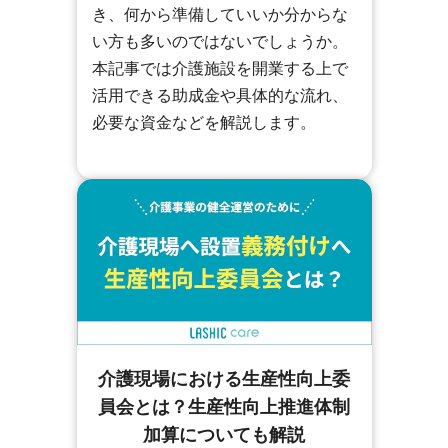
き、何から準備していいか分からな
い方も多いのではないでしょうか。
本記事では介護施設を開業する上で
活用できる助成金や具体的な流れ、
必要な資金などを解説します。
介護現場における生産性向上委
員会とは？生産性向上推進体制
加算についても解説