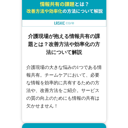
介護現場が抱える情報共有の課
題とは？改善方法や効率化の方
法について解説
介護現場の大きな悩みの1つである情
報共有。チームケアにおいて、必要
な情報を効率的に共有するための方
法や、改善方法をご紹介。サービス
の質の向上のためにも情報の共有は
欠かせません！