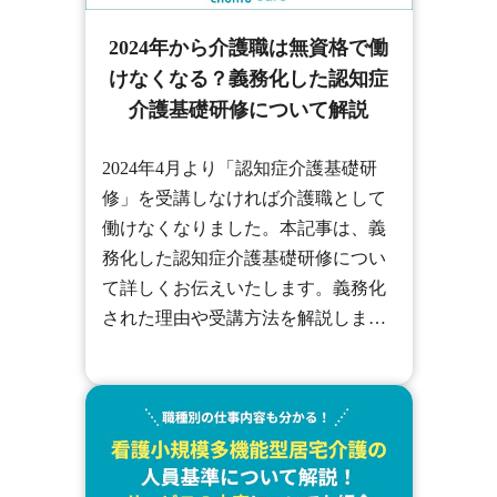
2024年から介護職は無資格で働
けなくなる？義務化した認知症
介護基礎研修について解説
2024年4月より「認知症介護基礎研
修」を受講しなければ介護職として
働けなくなりました。本記事は、義
務化した認知症介護基礎研修につい
て詳しくお伝えいたします。義務化
された理由や受講方法を解説します
ので、ぜひ最後までご覧ください。