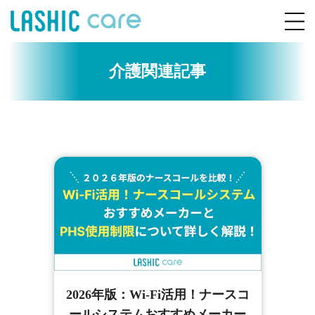
介護関連記事
2026年版：Wi-Fi活用！ナースコ
ールシステムおすすめメーカー