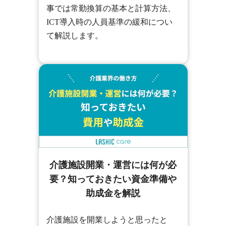
事では常勤換算の基本と計算方法、
ICT導入時の人員基準の緩和につい
て解説します。
介護施設開業・運営には何が必
要？知っておきたい資金準備や
助成金を解説
介護施設を開業しようと思ったと