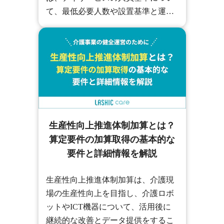
て、最低必要人数や設置基準と運営
基準を合わせて解説します。
生産性向上推進体制加算とは？
算定要件の加算取得の基本的な
要件と詳細情報を解説
生産性向上推進体制加算は、介護現
場の生産性向上を目指し、介護ロボ
ットやICT機器について、活用後に
継続的な改善とデータ提供をするこ