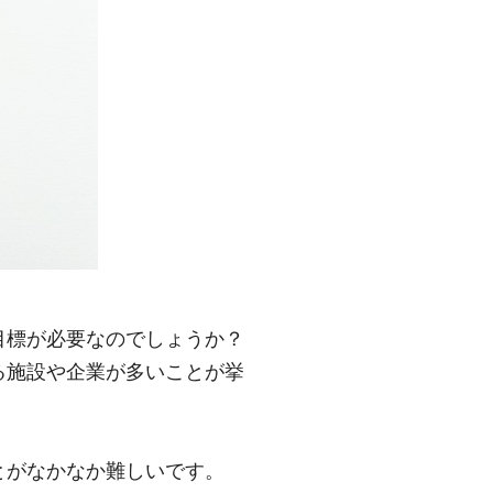
目標が必要なのでしょうか？
る施設や企業が多いことが挙
とがなかなか難しいです。