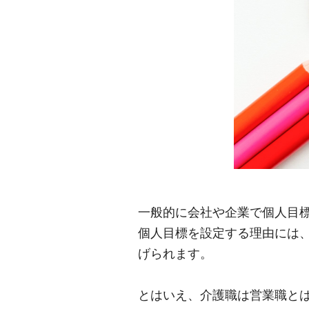
一般的に会社や企業で個人目
個人目標を設定する理由には
げられます。
とはいえ、介護職は営業職と