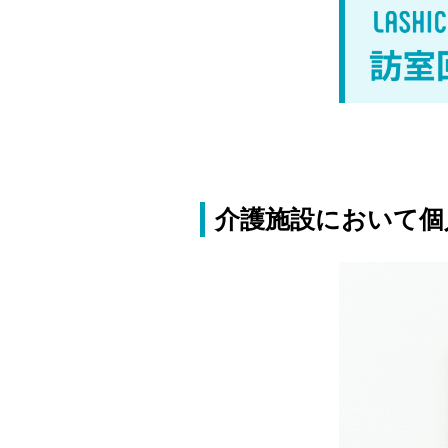
介護施設において個