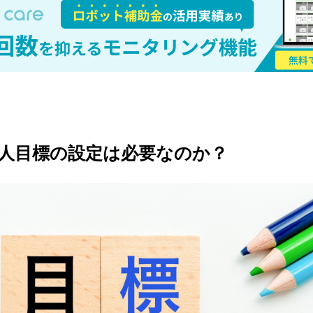
人目標の設定は必要なのか？