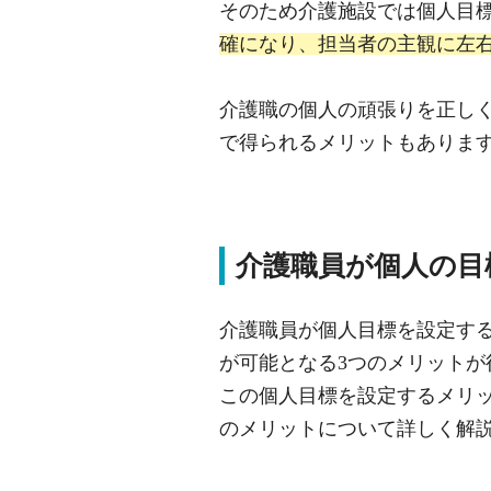
そのため介護施設では個人目
確になり、担当者の主観に左
介護職の個人の頑張りを正し
で得られるメリットもありま
介護職員が個人の目
介護職員が個人目標を設定す
が可能となる3つのメリットが
この個人目標を設定するメリ
のメリットについて詳しく解