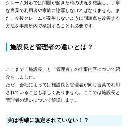
クレーム対応では問題が起きた時の状況を確認し、丁寧
な言葉で利用者や家族に謝罪しなければなりません。ま
た、今後クレームが発生しないように問題点を改善する
方法を事業所内で検討することも必要です。
施設長と管理者の違いとは？
ここまで「施設長」と「管理者」の仕事内容について紹
介をしました。
ただ、会社によっては施設長と管理者が同じ言葉で利用
されていることも珍しくありません。ここでは施設長と
管理者の違いについて解説します。
実は明確に規定されていない！？