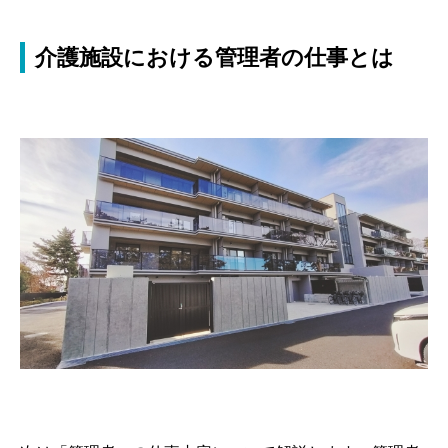
介護施設における管理者の仕事とは