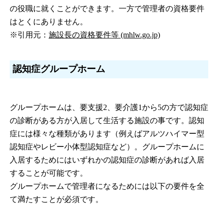
の役職に就くことができます。一方で管理者の資格要件
はとくにありません。
※引用元：
施設長の資格要件等 (mhlw.go.jp)
認知症グループホーム
グループホームは、要支援2、要介護1から5の方で認知症
の診断がある方が入居して生活する施設の事です。認知
症には様々な種類があります（例えばアルツハイマー型
認知症やレビー小体型認知症など）。グループホームに
入居するためにはいずれかの認知症の診断があれば入居
することが可能です。
グループホームで管理者になるためには以下の要件を全
て満たすことが必須です。