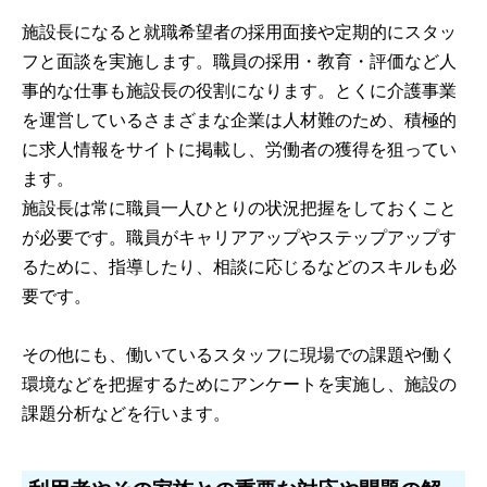
施設長になると就職希望者の採用面接や定期的にスタッ
フと面談を実施します。職員の採用・教育・評価など人
事的な仕事も施設長の役割になります。とくに介護事業
を運営しているさまざまな企業は人材難のため、積極的
に求人情報をサイトに掲載し、労働者の獲得を狙ってい
ます。
施設長は常に職員一人ひとりの状況把握をしておくこと
が必要です。職員がキャリアアップやステップアップす
るために、指導したり、相談に応じるなどのスキルも必
要です。
その他にも、働いているスタッフに現場での課題や働く
環境などを把握するためにアンケートを実施し、施設の
課題分析などを行います。