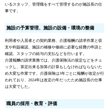
いるスタッフ、管理職をすべて管理するのが施設長の仕
事です。
施設の予算管理、施設の設備・環境の整備
利用者や入居者との契約業務、介護報酬の請求作業と収
支や利益確認、施設の補修や修繕に必要な経費の申請と
確認、スタッフの給与の支払などを行います。
介護報酬の請求業務では、介護保険法の規定などをチェ
ックし、算定出来る加算の計算もしなければならないた
め大変な作業です。介護保険は3年ごとに報酬が改定が行
われており、2024年は改定の年だったため施設長の仕事
は大変でした。
職員の採用・教育・評価