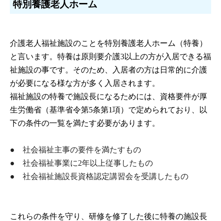
特別養護老人ホーム
介護老人福祉施設のことを特別養護老人ホーム（特養）
と言います。特養は原則要介護3以上の方が入居できる福
祉施設の事です。そのため、入居者の方は日常的に介護
が必要になる様な方が多く入居されます。
福祉施設の特養で施設長になるためには、資格要件が厚
生労働省（基準省令第5条第1項）で定められており、以
下の条件の一覧を満たす必要があります。
● 社会福祉主事の要件を満たすもの
● 社会福祉事業に2年以上従事したもの
● 社会福祉施設長資格認定講習会を受講したもの
これらの条件を守り、研修を修了した後に特養の施設長