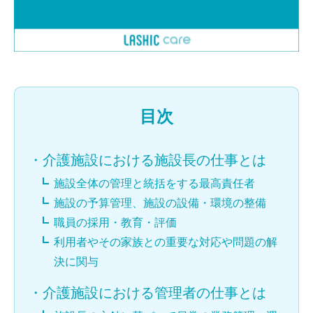
目次
・
介護施設における施設長の仕事とは
施設全体の管理と統括をする最高責任者
施設の予算管理、施設の設備・環境の整備
職員の採用・教育・評価
利用者やその家族との重要な対応や問題の解
決に関与
・
介護施設における管理者の仕事とは