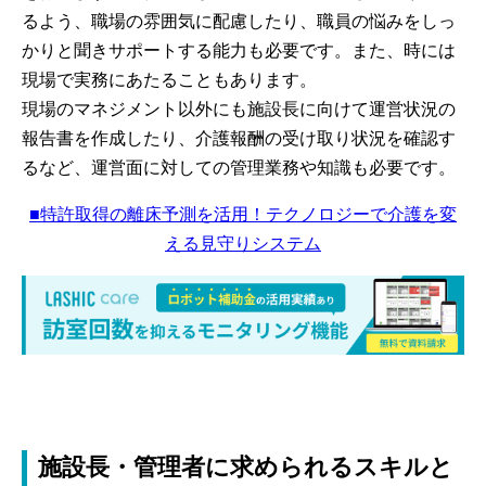
るよう、職場の雰囲気に配慮したり、職員の悩みをしっ
かりと聞きサポートする能力も必要です。また、時には
現場で実務にあたることもあります。
現場のマネジメント以外にも施設長に向けて運営状況の
報告書を作成したり、介護報酬の受け取り状況を確認す
るなど、運営面に対しての管理業務や知識も必要です。
■特許取得の離床予測を活用！テクノロジーで介護を変
える見守りシステム
施設長・管理者に求められるスキルと