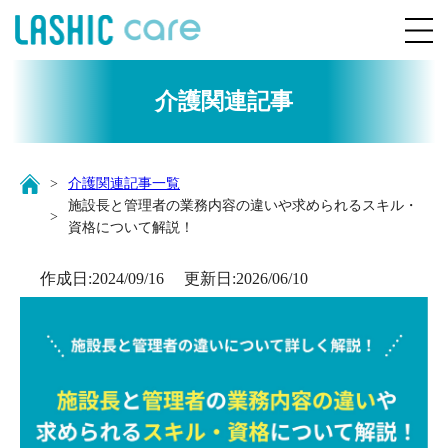
介護関連記事
介護関連記事一覧
施設長と管理者の業務内容の違いや求められるスキル・
資格について解説！
作成日:
2024/09/16
更新日:
2026/06/10