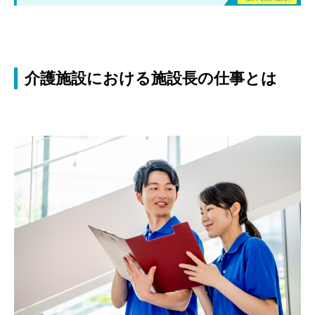
介護施設における施設長の仕事とは