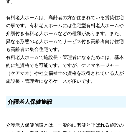
す。
有料老人ホームは、高齢者の方が住まれている賃貸住宅
の事です。有料老人ホームには住宅型有料老人ホームや
介護付き有料老人ホームなどの種類があります。また、
異なる形態の老人ホームでサービス付き高齢者向け住宅
も高齢者の集合住宅です。
有料老人ホームで施設長・管理者になるためには、基本
的に無資格でも可能です。ですが、ケアマネージャー
（ケアマネ）や社会福祉士の資格を取得されている人が
施設長・管理者になるケースが多いです。
介護老人保健施設
介護老人保健施設とは、一般的に老健と呼ばれる施設の