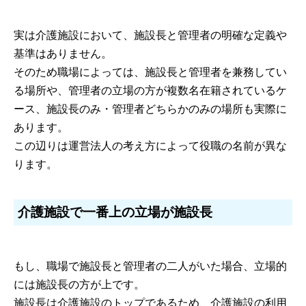
実は介護施設において、施設長と管理者の明確な定義や
基準はありません。
そのため職場によっては、施設長と管理者を兼務してい
る場所や、管理者の立場の方が複数名在籍されているケ
ース、施設長のみ・管理者どちらかのみの場所も実際に
あります。
この辺りは運営法人の考え方によって役職の名前が異な
ります。
介護施設で一番上の立場が施設長
もし、職場で施設長と管理者の二人がいた場合、立場的
には施設長の方が上です。
施設長は介護施設のトップであるため、介護施設の利用