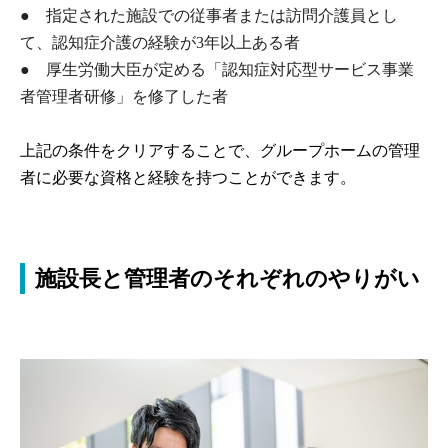
● 指定された施設での従事者または訪問介護員とし
て、認知症介護の経験が3年以上ある者
● 厚生労働大臣が定める「認知症対応型サービス事業
者管理者研修」を修了した者
上記の条件をクリアすることで、グループホームの管理
者に必要な資格と経験を持つことができます。
施設長と管理者のそれぞれのやりがい