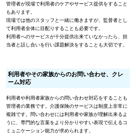
管理者が現場で利用者のケアやサービス提供をすること
もあります。
現場では他のスタッフと一緒に働きますが、監督者とし
て利用者全体に目配りすることも必要です。
利用者へのサービスが十分提供出来ていなかったら、担
当者と話し合いを行い課題解決をすることも大切です。
利用者やその家族からのお問い合わせ、クレ
ーム対応
利用者や利用者家族からの問い合わせ対応をすることも
管理者の業務です。介護保険のサービスは制度上非常に
複雑です。問い合わせには利用者や家族が理解出来るよ
うに、専門的な言葉をより分かりやすい表現で伝えるコ
ミュニケーション能力が求められます。