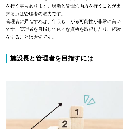
を行う事もあります。現場と管理の両方を行うことが出
来る点は管理者の魅力です。
管理者に昇進すれば、年収も上がる可能性が非常に高い
です。管理者を目指して色々な資格を取得したり、経験
をすることは大切です。
施設長と管理者を目指すには