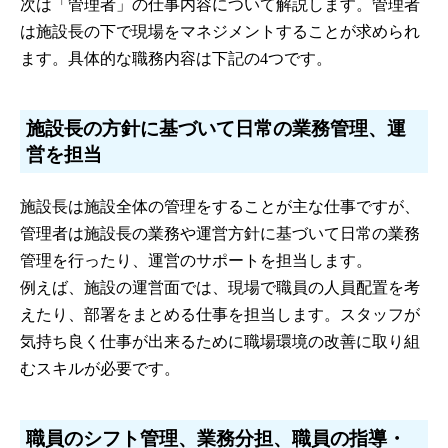
次は「管理者」の仕事内容について解説します。管理者
は施設長の下で現場をマネジメントすることが求められ
ます。具体的な職務内容は下記の4つです。
施設長の方針に基づいて日常の業務管理、運
営を担当
施設長は施設全体の管理をすることが主な仕事ですが、
管理者は施設長の業務や運営方針に基づいて日常の業務
管理を行ったり、運営のサポートを担当します。
例えば、施設の運営面では、現場で職員の人員配置を考
えたり、部署をまとめる仕事を担当します。スタッフが
気持ち良く仕事が出来るために職場環境の改善に取り組
むスキルが必要です。
職員のシフト管理、業務分担、職員の指導・