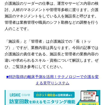
介護施設のリーダーの仕事は、運営やサービス内容の検
討、人材のマネジメントや管理等多岐に渡ります。介護
施設のマネジメントをしている人を施設長と呼びます。
管理者は業務管理や職員のシフト勤務などの調整を行う
人のことです。
「施設長」と「管理者」は介護施設での「長（トッ
プ）」ですが、業務内容は異なります。今回の記事では
介護施設の責任者である、施設長と管理者の業務内容の
違いや求められるスキル・資格について解説します。ぜ
ひ、ご覧頂き参考にしてください。
■特許取得の離床予測を活用！テクノロジーで介護を変
える見守りシステム