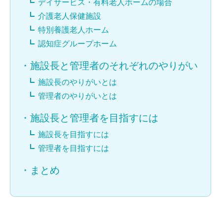
デイサービス・有料老人ホームの場合
介護老人保健施設
特別養護老人ホーム
認知症グループホーム
・
施設長と管理者のそれぞれのやりがい
施設長のやりがいとは
管理者のやりがいとは
・
施設長と管理者を目指すには
施設長を目指すには
管理者を目指すには
・
まとめ