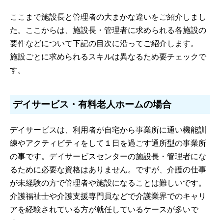
ここまで施設長と管理者の大まかな違いをご紹介しまし
た。ここからは、施設長・管理者に求められる各施設の
要件などについて下記の目次に沿ってご紹介します。
施設ごとに求められるスキルは異なるため要チェックで
す。
デイサービス・有料老人ホームの場合
デイサービスは、利用者が自宅から事業所に通い機能訓
練やアクティビティをして１日を過ごす通所型の事業所
の事です。デイサービスセンターの施設長・管理者にな
るために必要な資格はありません。ですが、介護の仕事
が未経験の方で管理者や施設になることは難しいです。
介護福祉士や介護支援専門員などで介護業界でのキャリ
アを経験されている方が就任しているケースが多いで