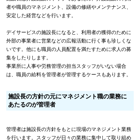
者や職員のマネジメント、設備の修繕やメンテナンス、
安定した経営などを行います。
デイサービスの施設長になると、利用者の獲得のために
外部の事業者に営業などの広報活動に行く事も珍しくな
いです。他にも職員の人員配置を満たすために求人の募
集をしたりします。
事業所に人事や労務管理の担当スタッフがいない場合
は、職員の給料を管理者が管理するケースもあります。
施設長の方針の元にマネジメント職の業務に
あたるのが管理者
管理者は施設長の方針をもとに現場のマネジメント業務
を行います。スタッフが日々の業務に集中して取り組め