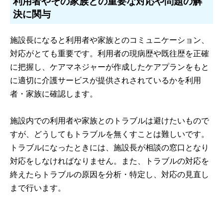
利用者やその家族との重要な対応や問題の解
決に関与
施設長になると利用者や家族とのコミュニケーション、
対応がとても重要です。利用者の現病歴や既往歴を正確
に把握し、ケアマネジャーが作成したケアプランをもと
に適切に介護サービスが提供されされているかを利用
者・家族に確認します。
施設内での利用者や家族とのトラブルは避けたいもので
すが、どうしてもトラブルを無くすことは難しいです。
トラブルになったときには、施設長が相談の窓口となり
対応をしなければなりません。また、トラブルの対応を
終えたらトラブルの原因を分析・特定し、対応の見直し
まで行います。