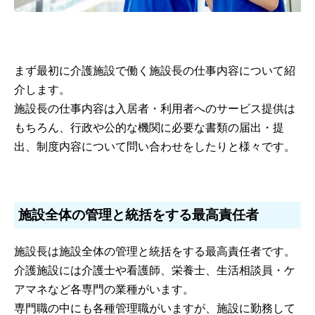
まず最初に介護施設で働く施設長の仕事内容について紹
介します。
施設長の仕事内容は入居者・利用者へのサービス提供は
もちろん、行政や公的な機関に必要な書類の届出・提
出、制度内容について問い合わせをしたりと様々です。
施設全体の管理と統括をする最高責任者
施設長は施設全体の管理と統括をする最高責任者です。
介護施設には介護士や看護師、栄養士、生活相談員・ケ
アマネなど各専門の業種がいます。
専門職の中にも各種管理職がいますが、施設に勤務して