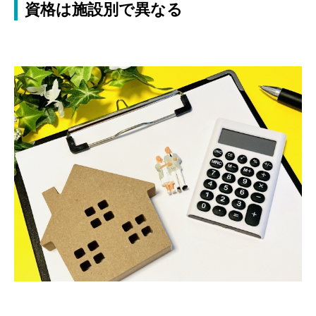
資格は施設別で異なる