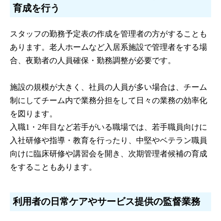
育成を行う
スタッフの勤務予定表の作成を管理者の方がすることも
あります。老人ホームなど入居系施設で管理者をする場
合、夜勤者の人員確保・勤務調整が必要です。
施設の規模が大きく、社員の人員が多い場合は、チーム
制にしてチーム内で業務分担をして日々の業務の効率化
を図ります。
入職1・2年目など若手がいる職場では、若手職員向けに
入社研修や指導・教育を行ったり、中堅やベテラン職員
向けに臨床研修や講習会を開き、次期管理者候補の育成
をすることもあります。
利用者の日常ケアやサービス提供の監督業務