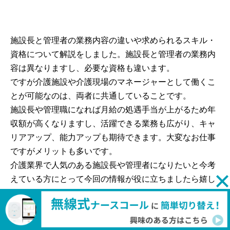
施設長と管理者の業務内容の違いや求められるスキル・
資格について解説をしました。施設長と管理者の業務内
容は異なりますし、必要な資格も違います。
ですが介護施設や介護現場のマネージャーとして働くこ
とが可能なのは、両者に共通していることです。
施設長や管理職になれば月給の処遇手当が上がるため年
収額が高くなりますし、活躍できる業務も広がり、キャ
リアアップ、能力アップも期待できます。大変なお仕事
ですがメリットも多いです。
介護業界で人気のある施設長や管理者になりたいと今考
えている方にとって今回の情報が役に立ちましたら嬉し
いです。