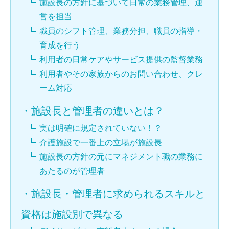
施設長の方針に基づいて日常の業務管理、運
営を担当
職員のシフト管理、業務分担、職員の指導・
育成を行う
利用者の日常ケアやサービス提供の監督業務
利用者やその家族からのお問い合わせ、クレ
ーム対応
・
施設長と管理者の違いとは？
実は明確に規定されていない！？
介護施設で一番上の立場が施設長
施設長の方針の元にマネジメント職の業務に
あたるのが管理者
・
施設長・管理者に求められるスキルと
資格は施設別で異なる