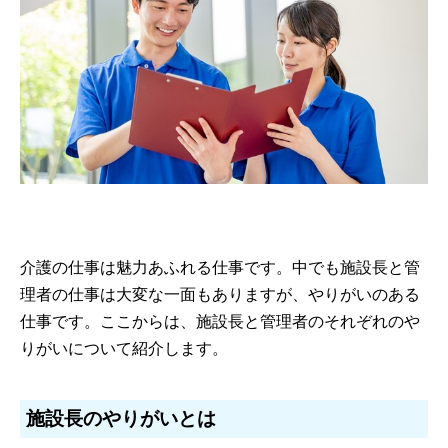
介護の仕事は魅力あふれる仕事です。中でも施設長と管
理者の仕事は大変な一面もありますが、やりがいのある
仕事です。ここからは、施設長と管理者のそれぞれのや
りがいについて紹介します。
施設長のやりがいとは