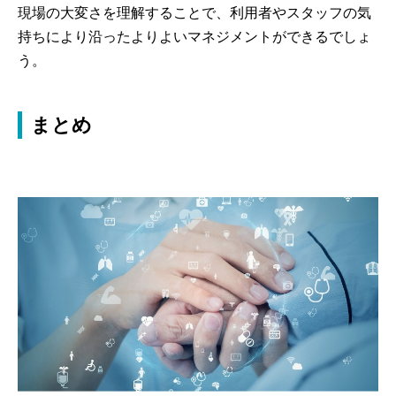
現場の大変さを理解することで、利用者やスタッフの気
持ちにより沿ったよりよいマネジメントができるでしょ
う。
まとめ