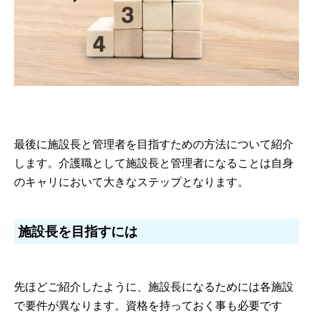
最後に施設長と管理者を目指すための方法について紹介
します。介護職として施設長と管理者になることは自身
のキャリにおいて大きなステップとなります。
施設長を目指すには
先ほどご紹介したように、施設長になるためには各施設
で要件が異なります。資格を持っておく事も必要です