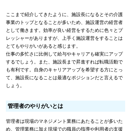
ここまで紹介してきたように、施設長になるとその介護
事業のトップとなることが多いため、施設運営の経営者
として働きます。効率が良い経営をするために色々とプ
レッシャーがありますが、上手く施設運営をすることは
とてもやりがいがあると感じます。
仕事の多忙さに比例して給与やキャリアも確実にアップ
するでしょう。また、施設長まで昇進すれば転職活動で
も有利です。自身のキャリアアップを希望する方にとっ
て、施設長になることは最適なポジションだと言えるで
しょう。
管理者のやりがいとは
管理者は現場のマネジメント業務にあたることが多いた
め、管理業務に加え現場での職員の指導や利用者の支援