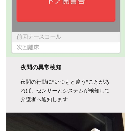
夜間の異常検知
夜間の行動に“いつもと違う”ことがあ
れば、センサーとシステムが検知して
介護者へ通知します