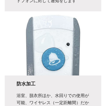
トフォンに対して通知をします
防水加工
浴室、脱衣所ほか、水回りでの使用が
可能、ワイヤレス（一定距離間）だか