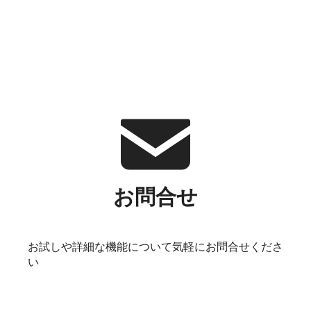
お問合せ
お試しや詳細な機能について気軽にお問合せくださ
い