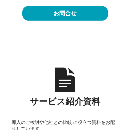
お問合せ
サービス紹介資料
導入のご検討や他社との比較 に役立つ資料をお配
りしています