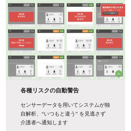
各種リスクの自動警告
センサーデータを用いてシステムが独
自解析、“いつもと違う” を見逃さず
介護者へ通知します