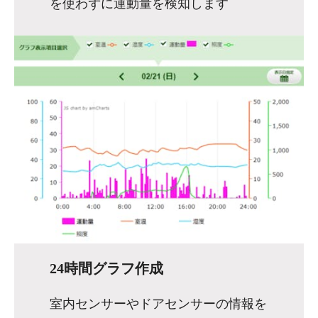
を使わずに運動量を検知します
24時間グラフ作成
室内センサーやドアセンサーの情報を