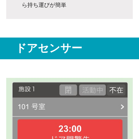
ら持ち運びが簡単
ドアセンサー