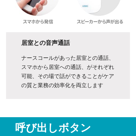
居室との音声通話
ナースコールがあった居室との通話、
スマホから居室への通話、がそれぞれ
可能、その場で話ができることがケア
の質と業務の効率化を両立します
呼び出しボタン