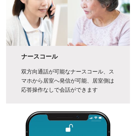
ナースコール
双方向通話が可能なナースコール、ス
マホから居室へ発信が可能、居室側は
応答操作なしで会話ができます