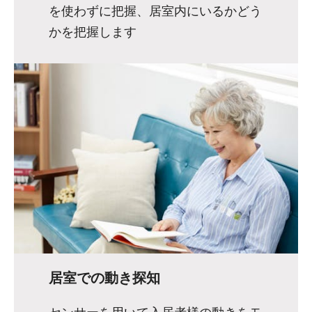
を使わずに把握、居室内にいるかどう
かを把握します
居室での動き探知