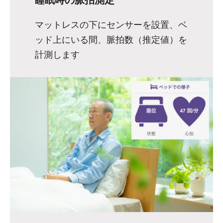
マットレスの下にセンサーを設置、ベ
ッド上にいる間、脈拍数（推定値）を
計測します