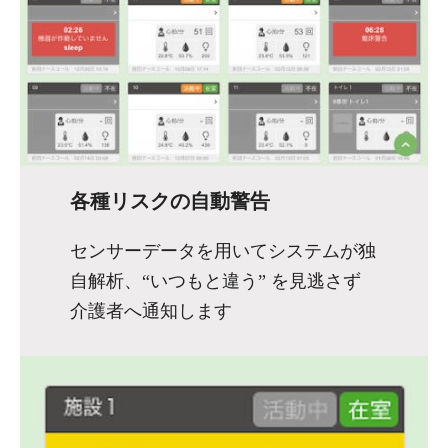
各種リスクの自動警告
センサーデータを用いてシステムが独
自解析、“いつもと違う” を見逃さず
介護者へ通知します