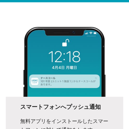
スマートフォンへプッシュ通知
無料アプリをインストールしたスマー