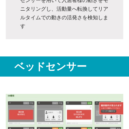
センサーを用いて入居者様の動きをモ
ニタリングし、活動量へ転換してリア
ルタイムでの動きの活発さを検知しま
す
ベッドセンサー