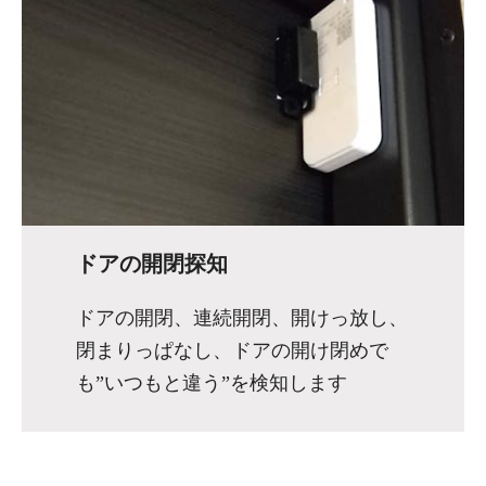
ドアの開閉探知
ドアの開閉、連続開閉、開けっ放し、
閉まりっぱなし、ドアの開け閉めで
も”いつもと違う”を検知します