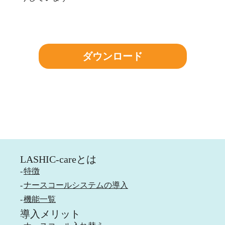
ダウンロード
LASHIC-careとは
特徴
ナースコールシステムの導入
機能一覧
導入メリット