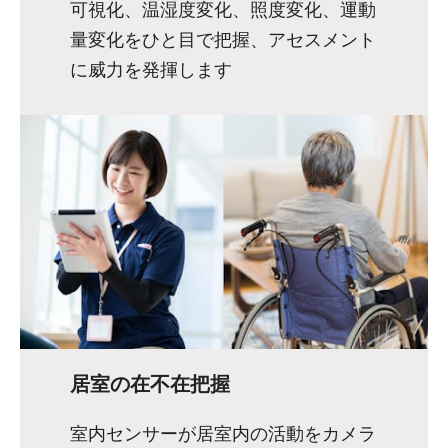
可視化、温湿度変化、照度変化、運動
量変化をひと目で把握、アセスメント
に威力を発揮します
居室の在不在把握
室内センサーが居室内の活動をカメラ