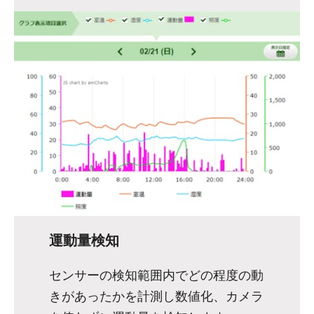
運動量検知
センサーの検知範囲内でどの程度の動
きがあったかを計測し数値化、カメラ