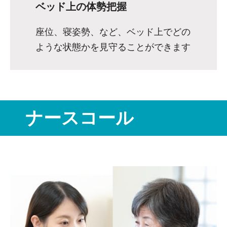
ベッド上の体勢把握
座位、寝姿勢、など、ベッド上でどの
ような状態かを見守ることができます
ナースコール