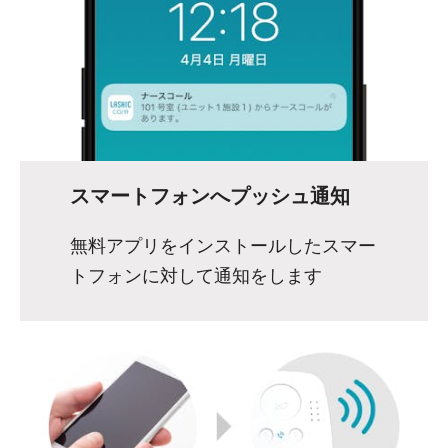
スマートフォンへプッシュ通知
無料アプリをインストールしたスマー
トフォンに対して通知をします