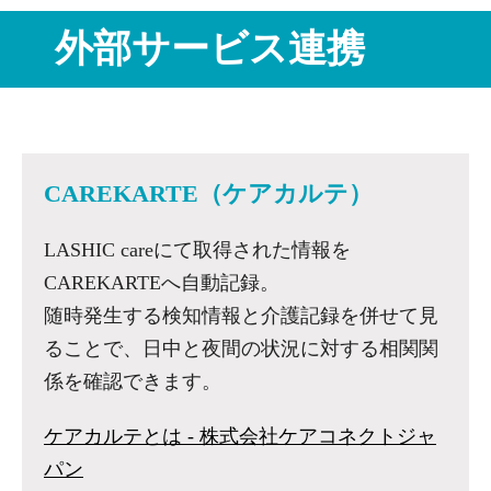
外部サービス連携
CAREKARTE（ケアカルテ）
LASHIC careにて取得された情報を
CAREKARTEへ自動記録。
随時発生する検知情報と介護記録を併せて見
ることで、日中と夜間の状況に対する相関関
係を確認できます。
ケアカルテとは - 株式会社ケアコネクトジャ
パン