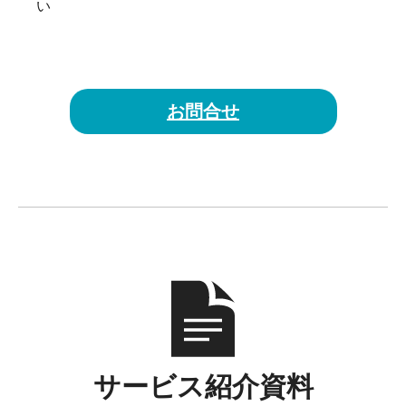
い
お問合せ
サービス紹介資料