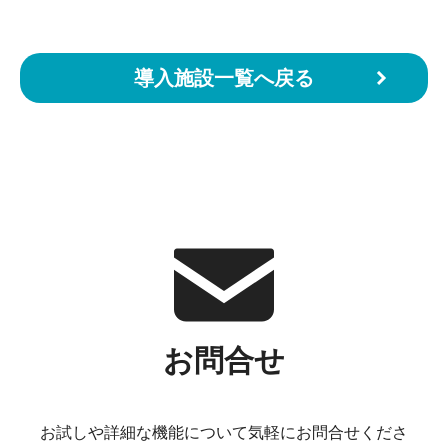
導入施設一覧へ戻る
お問合せ
お試しや詳細な機能について気軽にお問合せくださ