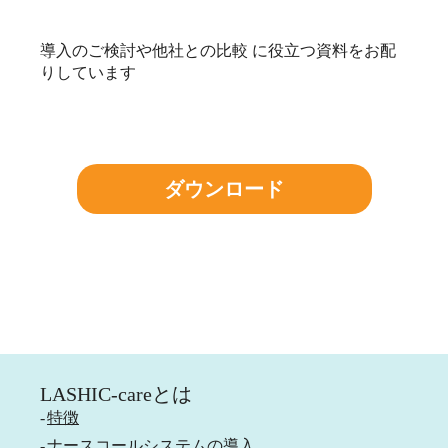
導入のご検討や他社との比較 に役立つ資料をお配
りしています
ダウンロード
LASHIC-careとは
特徴
ナースコールシステムの導入