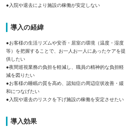
●入院や退去により施設の稼働が安定しない
導入の経緯
●お客様の生活リズムや安否・居室の環境（温度・湿度
等）を把握することで、お一人お一人にあったケアを提
供したい
●夜間巡視業務の負担を軽減し、職員の精神的な負担軽
減を図りたい
●お客様の睡眠の質を高め、認知症の周辺症状改善・緩
和につなげたい
●入院や退去のリスクを下げ施設の稼働を安定させたい
導入効果